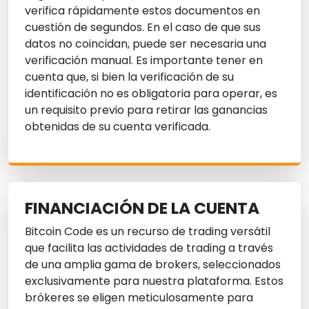
verifica rápidamente estos documentos en
cuestión de segundos. En el caso de que sus
datos no coincidan, puede ser necesaria una
verificación manual. Es importante tener en
cuenta que, si bien la verificación de su
identificación no es obligatoria para operar, es
un requisito previo para retirar las ganancias
obtenidas de su cuenta verificada.
FINANCIACIÓN DE LA CUENTA
Bitcoin Code es un recurso de trading versátil
que facilita las actividades de trading a través
de una amplia gama de brokers, seleccionados
exclusivamente para nuestra plataforma. Estos
brókeres se eligen meticulosamente para