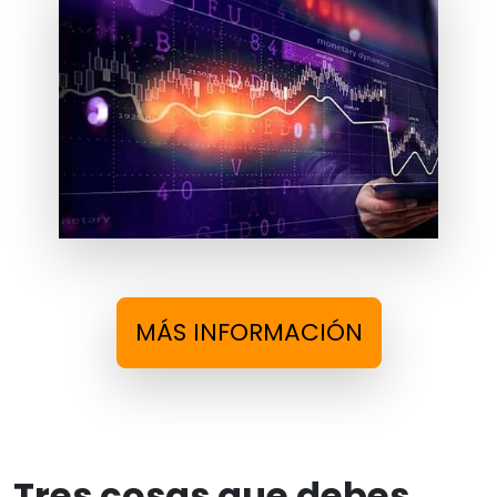
MÁS INFORMACIÓN
Tres cosas que debes