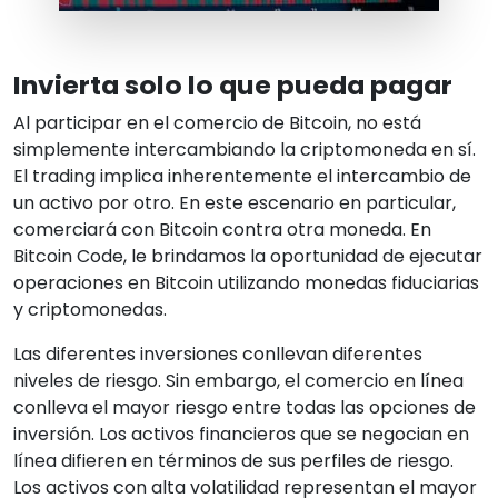
Invierta solo lo que pueda pagar
Al participar en el comercio de Bitcoin, no está
simplemente intercambiando la criptomoneda en sí.
El trading implica inherentemente el intercambio de
un activo por otro. En este escenario en particular,
comerciará con Bitcoin contra otra moneda. En
Bitcoin Code, le brindamos la oportunidad de ejecutar
operaciones en Bitcoin utilizando monedas fiduciarias
y criptomonedas.
Las diferentes inversiones conllevan diferentes
niveles de riesgo. Sin embargo, el comercio en línea
conlleva el mayor riesgo entre todas las opciones de
inversión. Los activos financieros que se negocian en
línea difieren en términos de sus perfiles de riesgo.
Los activos con alta volatilidad representan el mayor