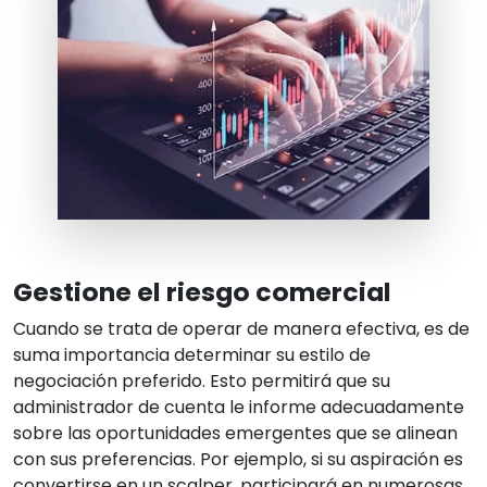
Gestione el riesgo comercial
Cuando se trata de operar de manera efectiva, es de
suma importancia determinar su estilo de
negociación preferido. Esto permitirá que su
administrador de cuenta le informe adecuadamente
sobre las oportunidades emergentes que se alinean
con sus preferencias. Por ejemplo, si su aspiración es
convertirse en un scalper, participará en numerosas