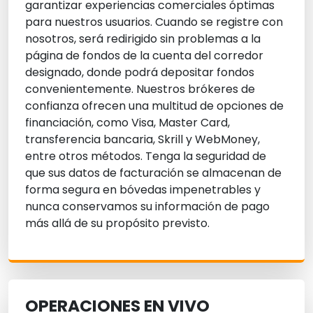
garantizar experiencias comerciales óptimas
para nuestros usuarios. Cuando se registre con
nosotros, será redirigido sin problemas a la
página de fondos de la cuenta del corredor
designado, donde podrá depositar fondos
convenientemente. Nuestros brókeres de
confianza ofrecen una multitud de opciones de
financiación, como Visa, Master Card,
transferencia bancaria, Skrill y WebMoney,
entre otros métodos. Tenga la seguridad de
que sus datos de facturación se almacenan de
forma segura en bóvedas impenetrables y
nunca conservamos su información de pago
más allá de su propósito previsto.
OPERACIONES EN VIVO