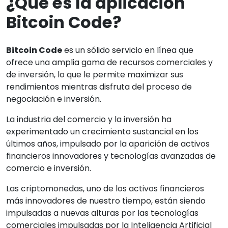
¿Qué es la aplicación
Bitcoin Code?
Bitcoin Code
es un sólido servicio en línea que
ofrece una amplia gama de recursos comerciales y
de inversión, lo que le permite maximizar sus
rendimientos mientras disfruta del proceso de
negociación e inversión.
La industria del comercio y la inversión ha
experimentado un crecimiento sustancial en los
últimos años, impulsado por la aparición de activos
financieros innovadores y tecnologías avanzadas de
comercio e inversión.
Las criptomonedas, uno de los activos financieros
más innovadores de nuestro tiempo, están siendo
impulsadas a nuevas alturas por las tecnologías
comerciales impulsadas por la Inteligencia Artificial