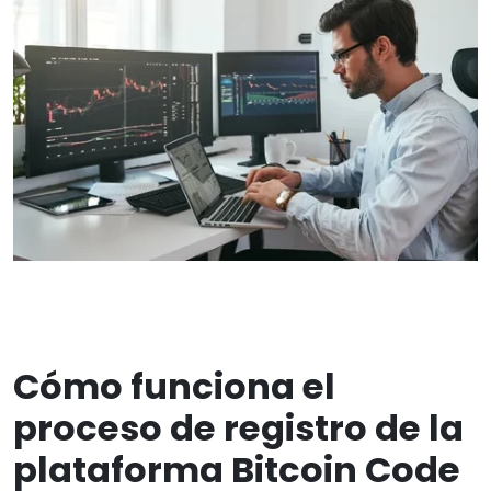
Cómo funciona el
proceso de registro de la
plataforma Bitcoin Code