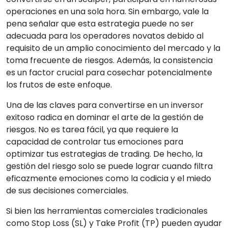
operaciones en una sola hora. Sin embargo, vale la
pena señalar que esta estrategia puede no ser
adecuada para los operadores novatos debido al
requisito de un amplio conocimiento del mercado y la
toma frecuente de riesgos. Además, la consistencia
es un factor crucial para cosechar potencialmente
los frutos de este enfoque.
Una de las claves para convertirse en un inversor
exitoso radica en dominar el arte de la gestión de
riesgos. No es tarea fácil, ya que requiere la
capacidad de controlar tus emociones para
optimizar tus estrategias de trading. De hecho, la
gestión del riesgo solo se puede lograr cuando filtra
eficazmente emociones como la codicia y el miedo
de sus decisiones comerciales.
Si bien las herramientas comerciales tradicionales
como Stop Loss (SL) y Take Profit (TP) pueden ayudar