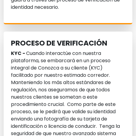
identidad necesario.
PROCESO DE VERIFICACIÓN
KYC -
Cuando interactúe con nuestra
plataforma, se embarcará en un proceso
integral de Conozca a su cliente (KYC)
facilitado por nuestro estimado corredor.
Manteniendo los más altos estándares de
regulación, nos aseguramos de que todos
nuestros clientes se sometan a este
procedimiento crucial. Como parte de este
proceso, se le pedirá que valide su identidad
enviando una fotografía de su tarjeta de
identificación o licencia de conducir. Tenga la
seguridad de que nuestro avanzado sistema