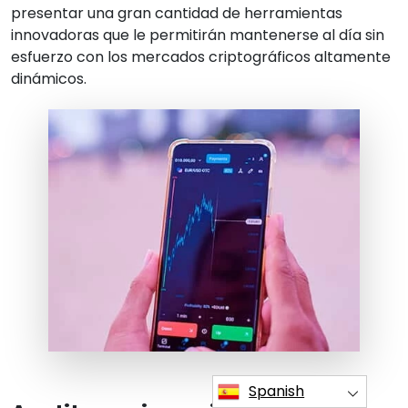
presentar una gran cantidad de herramientas
innovadoras que le permitirán mantenerse al día sin
esfuerzo con los mercados criptográficos altamente
dinámicos.
Spanish