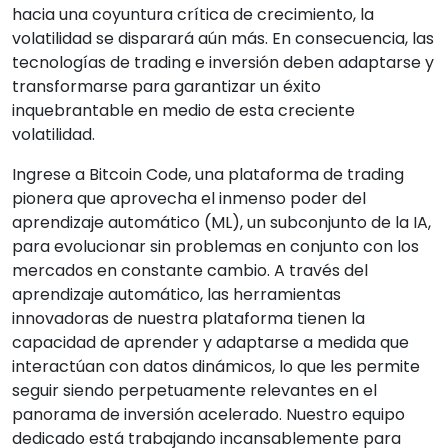
hacia una coyuntura crítica de crecimiento, la
volatilidad se disparará aún más. En consecuencia, las
tecnologías de trading e inversión deben adaptarse y
transformarse para garantizar un éxito
inquebrantable en medio de esta creciente
volatilidad.
Ingrese a Bitcoin Code, una plataforma de trading
pionera que aprovecha el inmenso poder del
aprendizaje automático (ML), un subconjunto de la IA,
para evolucionar sin problemas en conjunto con los
mercados en constante cambio. A través del
aprendizaje automático, las herramientas
innovadoras de nuestra plataforma tienen la
capacidad de aprender y adaptarse a medida que
interactúan con datos dinámicos, lo que les permite
seguir siendo perpetuamente relevantes en el
panorama de inversión acelerado. Nuestro equipo
dedicado está trabajando incansablemente para