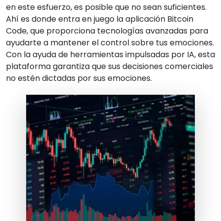
en este esfuerzo, es posible que no sean suficientes.
Ahí es donde entra en juego la aplicación Bitcoin
Code, que proporciona tecnologías avanzadas para
ayudarte a mantener el control sobre tus emociones.
Con la ayuda de herramientas impulsadas por IA, esta
plataforma garantiza que sus decisiones comerciales
no estén dictadas por sus emociones.