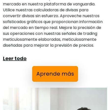
mercado en nuestra plataforma de vanguardia.
Utilice nuestras calculadoras de divisas para
convertir divisas sin esfuerzo. Aproveche nuestros
sofisticados gráficos que proporcionan información
del mercado en tiempo real. Mejore la precisión de
sus operaciones con nuestras señales de trading
meticulosamente elaboradas, meticulosamente
diseñadas para mejorar la previsión de precios.
Leer todo
Aprende más