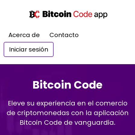
Acerca de
Contacto
Iniciar sesión
Bitcoin Code
Eleve su experiencia en el comercio
de criptomonedas con la aplicación
Bitcoin Code de vanguardia.