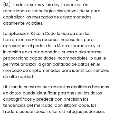
(IA). Los inversores y los day traders están
recurriendo a tecnologías disruptivas de IA para
capitalizar los mercados de criptomonedas
altamente volátiles.
La aplicación Bitcoin Code lo equipa con las
herramientas y los recursos necesarios para
aprovechar el poder de la IA en el comercio y la
inversión en criptomonedas. Nuestra plataforma
proporciona capacidades incomparables, lo que le
permite analizar la gran cantidad de datos en el
mercado de criptomonedas para identificar señales
de alta calidad.
Utilizando nuestras herramientas analíticas basadas
en datos, puede identificar patrones en los datos
criptográficos y predecir con precisión las
tendencias del mercado. Con Bitcoin Code, los
traders pueden desarrollar estrategias poderosas