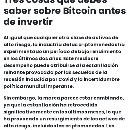
saber sobre Bitcoin antes
de invertir
Al igual que cualquier otra clase de activos de
alto riesgo, la industria de las criptomonedas ha
experimentado un período de bajo rendimiento
en los últimos dos años. Este mediocre
desempeño puede atribuirse a la estanflación
reinante provocada por las secuelas de la
recesión inducida por Covid y la incertidumbre
política mundial imperante.
Sin embargo, la marea parece estar cambiando,
ya que la estanflación ha retrocedido
significativamente en los últimos meses, lo que
ha provocado un resurgimiento de los activos de
alto riesgo, incluidas las criptomonedas. Los