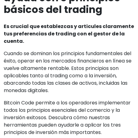
básicos del trading
Es crucial que establezcas y articules claramente
tus preferencias de trading con el gestor de la
cuenta.
Cuando se dominan los principios fundamentales del
éxito, operar en los mercados financieros en línea se
vuelve altamente rentable. Estos principios son
aplicables tanto al trading como a la inversión,
abarcando todas las clases de activos, incluidas las
monedas digitales.
Bitcoin Code permite a los operadores implementar
todos los principios esenciales del comercio y la
inversión exitosos. Descubra cómo nuestras
herramientas pueden ayudarle a aplicar los tres
principios de inversión más importantes.