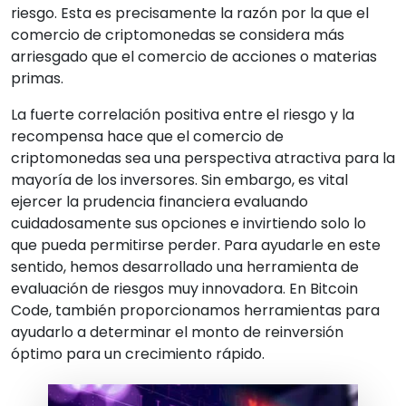
riesgo. Esta es precisamente la razón por la que el
comercio de criptomonedas se considera más
arriesgado que el comercio de acciones o materias
primas.
La fuerte correlación positiva entre el riesgo y la
recompensa hace que el comercio de
criptomonedas sea una perspectiva atractiva para la
mayoría de los inversores. Sin embargo, es vital
ejercer la prudencia financiera evaluando
cuidadosamente sus opciones e invirtiendo solo lo
que pueda permitirse perder. Para ayudarle en este
sentido, hemos desarrollado una herramienta de
evaluación de riesgos muy innovadora. En Bitcoin
Code, también proporcionamos herramientas para
ayudarlo a determinar el monto de reinversión
óptimo para un crecimiento rápido.