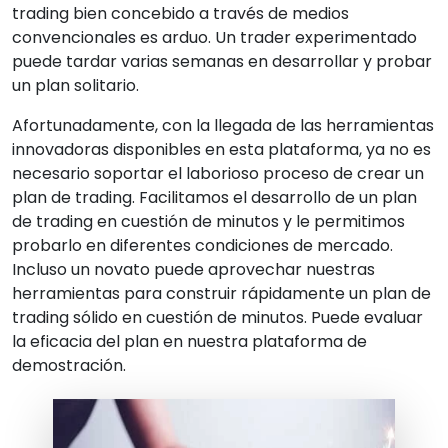
trading bien concebido a través de medios
convencionales es arduo. Un trader experimentado
puede tardar varias semanas en desarrollar y probar
un plan solitario.
Afortunadamente, con la llegada de las herramientas
innovadoras disponibles en esta plataforma, ya no es
necesario soportar el laborioso proceso de crear un
plan de trading. Facilitamos el desarrollo de un plan
de trading en cuestión de minutos y le permitimos
probarlo en diferentes condiciones de mercado.
Incluso un novato puede aprovechar nuestras
herramientas para construir rápidamente un plan de
trading sólido en cuestión de minutos. Puede evaluar
la eficacia del plan en nuestra plataforma de
demostración.