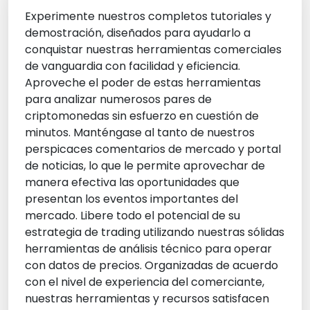
Experimente nuestros completos tutoriales y
demostración, diseñados para ayudarlo a
conquistar nuestras herramientas comerciales
de vanguardia con facilidad y eficiencia.
Aproveche el poder de estas herramientas
para analizar numerosos pares de
criptomonedas sin esfuerzo en cuestión de
minutos. Manténgase al tanto de nuestros
perspicaces comentarios de mercado y portal
de noticias, lo que le permite aprovechar de
manera efectiva las oportunidades que
presentan los eventos importantes del
mercado. Libere todo el potencial de su
estrategia de trading utilizando nuestras sólidas
herramientas de análisis técnico para operar
con datos de precios. Organizadas de acuerdo
con el nivel de experiencia del comerciante,
nuestras herramientas y recursos satisfacen