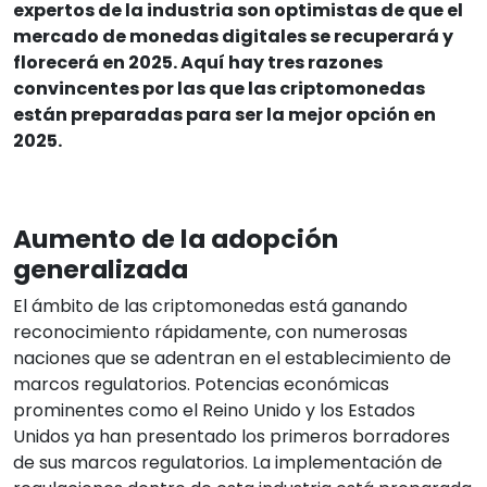
expertos de la industria son optimistas de que el
mercado de monedas digitales se recuperará y
florecerá en 2025. Aquí hay tres razones
convincentes por las que las criptomonedas
están preparadas para ser la mejor opción en
2025.
Aumento de la adopción
generalizada
El ámbito de las criptomonedas está ganando
reconocimiento rápidamente, con numerosas
naciones que se adentran en el establecimiento de
marcos regulatorios. Potencias económicas
prominentes como el Reino Unido y los Estados
Unidos ya han presentado los primeros borradores
de sus marcos regulatorios. La implementación de