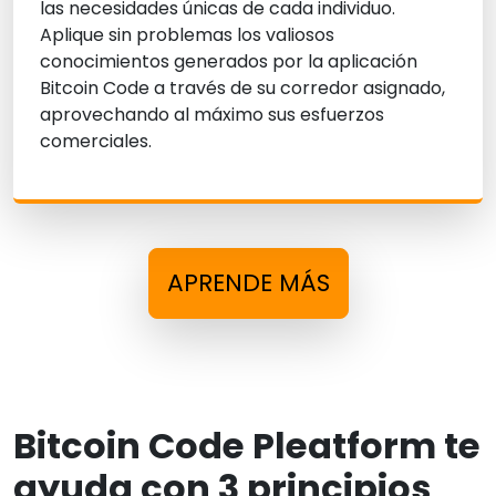
las necesidades únicas de cada individuo.
Aplique sin problemas los valiosos
conocimientos generados por la aplicación
Bitcoin Code a través de su corredor asignado,
aprovechando al máximo sus esfuerzos
comerciales.
APRENDE MÁS
Bitcoin Code Pleatform te
ayuda con 3 principios