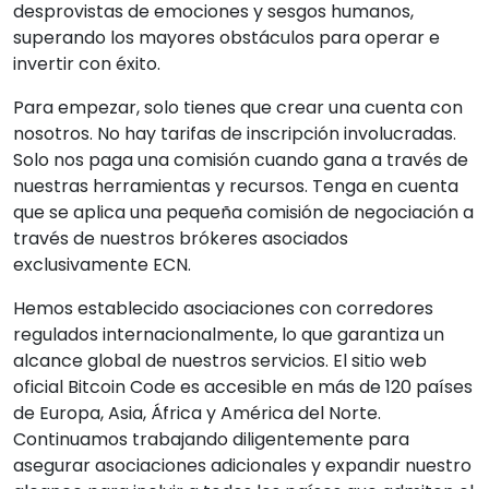
desprovistas de emociones y sesgos humanos,
superando los mayores obstáculos para operar e
invertir con éxito.
Para empezar, solo tienes que crear una cuenta con
nosotros. No hay tarifas de inscripción involucradas.
Solo nos paga una comisión cuando gana a través de
nuestras herramientas y recursos. Tenga en cuenta
que se aplica una pequeña comisión de negociación a
través de nuestros brókeres asociados
exclusivamente ECN.
Hemos establecido asociaciones con corredores
regulados internacionalmente, lo que garantiza un
alcance global de nuestros servicios. El sitio web
oficial Bitcoin Code es accesible en más de 120 países
de Europa, Asia, África y América del Norte.
Continuamos trabajando diligentemente para
asegurar asociaciones adicionales y expandir nuestro