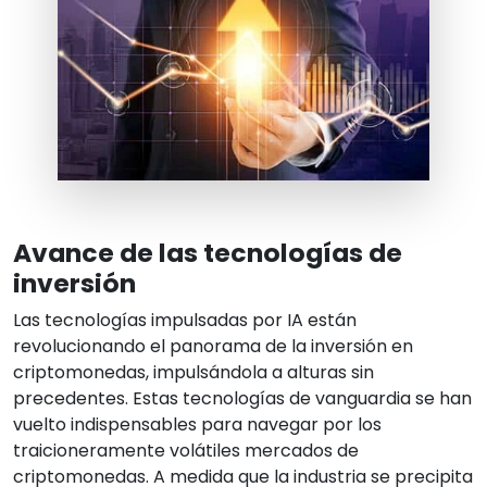
Avance de las tecnologías de
inversión
Las tecnologías impulsadas por IA están
revolucionando el panorama de la inversión en
criptomonedas, impulsándola a alturas sin
precedentes. Estas tecnologías de vanguardia se han
vuelto indispensables para navegar por los
traicioneramente volátiles mercados de
criptomonedas. A medida que la industria se precipita