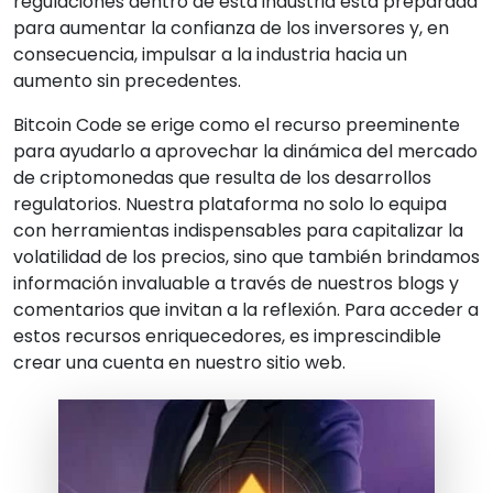
regulaciones dentro de esta industria está preparada
para aumentar la confianza de los inversores y, en
consecuencia, impulsar a la industria hacia un
aumento sin precedentes.
Bitcoin Code se erige como el recurso preeminente
para ayudarlo a aprovechar la dinámica del mercado
de criptomonedas que resulta de los desarrollos
regulatorios. Nuestra plataforma no solo lo equipa
con herramientas indispensables para capitalizar la
volatilidad de los precios, sino que también brindamos
información invaluable a través de nuestros blogs y
comentarios que invitan a la reflexión. Para acceder a
estos recursos enriquecedores, es imprescindible
crear una cuenta en nuestro sitio web.