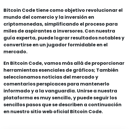
Bitcoin Code tiene como objetivo revolucionar el
mundo del comercio y la inversión en
criptomonedas, simplificando el proceso para
miles de aspirantes a inversores. Con nuestra
guía experta, puede lograr resultados notables y
convertirse en un jugador formidable en el
mercado.
En Bitcoin Code, vamos más allá de proporcionar
herramientas esenciales de gráficos; También
seleccionamos noticias del mercado y
comentarios perspicaces para mantenerlo
informado y a la vanguardia. Unirse a nuestra
plataforma es muy sencillo, y puede seguir los
sencillos pasos que se describen a continuación
en nuestro sitio web oficial Bitcoin Code.