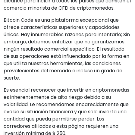
alcance para incluir a todos los países que admiten el
comercio minorista de CFD de criptomonedas.
Bitcoin Code es una plataforma excepcional que
ofrece características superiores y capacidades
únicas. Hay innumerables razones para intentarlo; Sin
embargo, debemos enfatizar que no garantizamos
ningún resultado comercial específico. El resultado
de sus operaciones está influenciado por la forma en
que utiliza nuestras herramientas, las condiciones
prevalecientes del mercado e incluso un grado de
suerte.
Es esencial reconocer que invertir en criptomonedas
es inherentemente de alto riesgo debido a su
volatilidad. Le recomendamos encarecidamente que
evalúe su situación financiera y que solo invierta una
cantidad que pueda permitirse perder. Los
corredores afiliados a esta página requieren una
inversión mínima de $ 250.