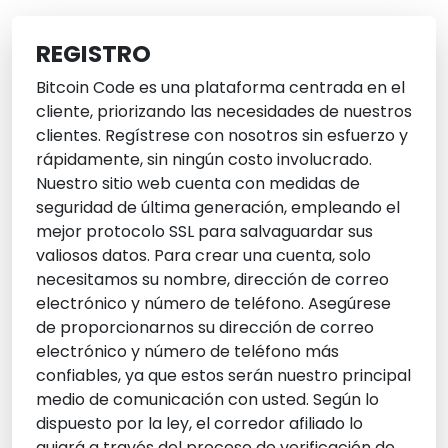
REGISTRO
Bitcoin Code es una plataforma centrada en el
cliente, priorizando las necesidades de nuestros
clientes. Regístrese con nosotros sin esfuerzo y
rápidamente, sin ningún costo involucrado.
Nuestro sitio web cuenta con medidas de
seguridad de última generación, empleando el
mejor protocolo SSL para salvaguardar sus
valiosos datos. Para crear una cuenta, solo
necesitamos su nombre, dirección de correo
electrónico y número de teléfono. Asegúrese
de proporcionarnos su dirección de correo
electrónico y número de teléfono más
confiables, ya que estos serán nuestro principal
medio de comunicación con usted. Según lo
dispuesto por la ley, el corredor afiliado lo
guiará a través del proceso de verificación de