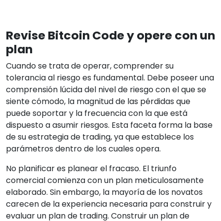
Revise Bitcoin Code y opere con un
plan
Cuando se trata de operar, comprender su
tolerancia al riesgo es fundamental. Debe poseer una
comprensión lúcida del nivel de riesgo con el que se
siente cómodo, la magnitud de las pérdidas que
puede soportar y la frecuencia con la que está
dispuesto a asumir riesgos. Esta faceta forma la base
de su estrategia de trading, ya que establece los
parámetros dentro de los cuales opera.
No planificar es planear el fracaso. El triunfo
comercial comienza con un plan meticulosamente
elaborado. Sin embargo, la mayoría de los novatos
carecen de la experiencia necesaria para construir y
evaluar un plan de trading. Construir un plan de