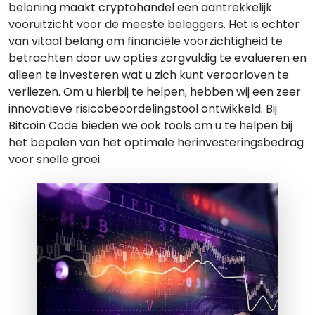
beloning maakt cryptohandel een aantrekkelijk
vooruitzicht voor de meeste beleggers. Het is echter
van vitaal belang om financiële voorzichtigheid te
betrachten door uw opties zorgvuldig te evalueren en
alleen te investeren wat u zich kunt veroorloven te
verliezen. Om u hierbij te helpen, hebben wij een zeer
innovatieve risicobeoordelingstool ontwikkeld. Bij
Bitcoin Code bieden we ook tools om u te helpen bij
het bepalen van het optimale herinvesteringsbedrag
voor snelle groei.