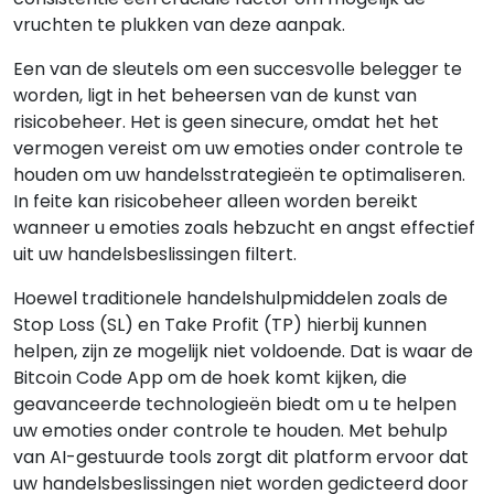
vruchten te plukken van deze aanpak.
Een van de sleutels om een succesvolle belegger te
worden, ligt in het beheersen van de kunst van
risicobeheer. Het is geen sinecure, omdat het het
vermogen vereist om uw emoties onder controle te
houden om uw handelsstrategieën te optimaliseren.
In feite kan risicobeheer alleen worden bereikt
wanneer u emoties zoals hebzucht en angst effectief
uit uw handelsbeslissingen filtert.
Hoewel traditionele handelshulpmiddelen zoals de
Stop Loss (SL) en Take Profit (TP) hierbij kunnen
helpen, zijn ze mogelijk niet voldoende. Dat is waar de
Bitcoin Code App om de hoek komt kijken, die
geavanceerde technologieën biedt om u te helpen
uw emoties onder controle te houden. Met behulp
van AI-gestuurde tools zorgt dit platform ervoor dat
uw handelsbeslissingen niet worden gedicteerd door