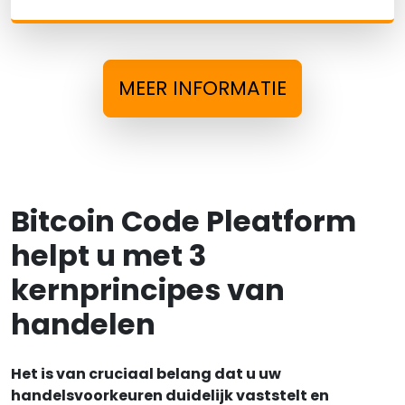
MEER INFORMATIE
Bitcoin Code Pleatform
helpt u met 3
kernprincipes van
handelen
Het is van cruciaal belang dat u uw
handelsvoorkeuren duidelijk vaststelt en