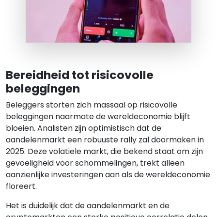
Bereidheid tot risicovolle
beleggingen
Beleggers storten zich massaal op risicovolle
beleggingen naarmate de wereldeconomie blijft
bloeien. Analisten zijn optimistisch dat de
aandelenmarkt een robuuste rally zal doormaken in
2025. Deze volatiele markt, die bekend staat om zijn
gevoeligheid voor schommelingen, trekt alleen
aanzienlijke investeringen aan als de wereldeconomie
floreert.
Het is duidelijk dat de aandelenmarkt en de