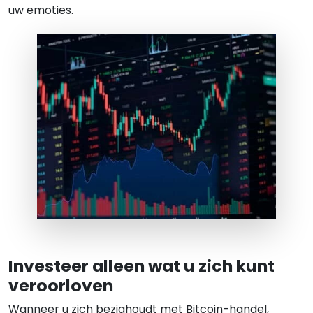
uw emoties.
Investeer alleen wat u zich kunt
veroorloven
Wanneer u zich bezighoudt met Bitcoin-handel,