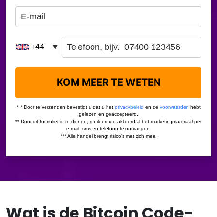
Wat is de Bitcoin Code-