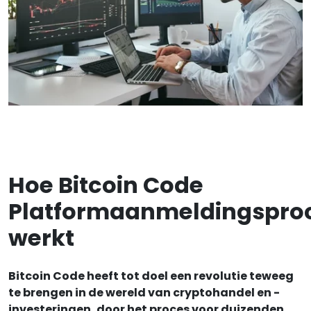
Hoe Bitcoin Code
Platformaanmeldingspro
werkt
Bitcoin Code heeft tot doel een revolutie teweeg
te brengen in de wereld van cryptohandel en -
investeringen, door het proces voor duizenden