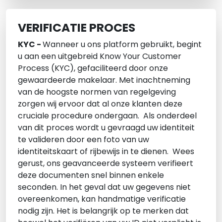
VERIFICATIE PROCES
KYC -
Wanneer u ons platform gebruikt, begint
u aan een uitgebreid Know Your Customer
Process (KYC), gefaciliteerd door onze
gewaardeerde makelaar. Met inachtneming
van de hoogste normen van regelgeving
zorgen wij ervoor dat al onze klanten deze
cruciale procedure ondergaan. Als onderdeel
van dit proces wordt u gevraagd uw identiteit
te valideren door een foto van uw
identiteitskaart of rijbewijs in te dienen. Wees
gerust, ons geavanceerde systeem verifieert
deze documenten snel binnen enkele
seconden. In het geval dat uw gegevens niet
overeenkomen, kan handmatige verificatie
nodig zijn. Het is belangrijk op te merken dat