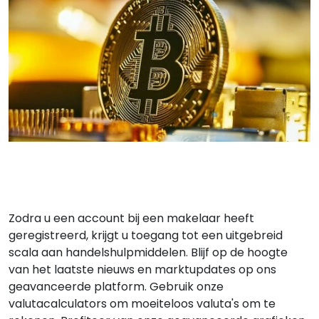
Zodra u een account bij een makelaar heeft
geregistreerd, krijgt u toegang tot een uitgebreid
scala aan handelshulpmiddelen. Blijf op de hoogte
van het laatste nieuws en marktupdates op ons
geavanceerde platform. Gebruik onze
valutacalculators om moeiteloos valuta's om te