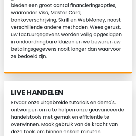
bieden een groot aantal financieringsopties,
waaronder Visa, Master Card,
bankoverschrijving, Skrill en WebMoney, naast
verschillende andere methoden. Wees gerust,
uw factuurgegevens worden veilig opgeslagen
in ondoordringbare kluizen en we bewaren uw
betalingsgegevens nooit langer dan waarvoor
ze bedoeld zijn.
LIVE HANDELEN
Ervaar onze uitgebreide tutorials en demo's,
ontworpen om u te helpen onze geavanceerde
handelstools met gemak en efficiëntie te
overwinnen. Maak gebruik van de kracht van
deze tools om binnen enkele minuten