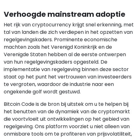
Verhoogde mainstream adoptie
Het rijk van cryptocurrency krijgt snel erkenning, met
tal van landen die zich verdiepen in het opzetten van
regelgevingskaders. Prominente economische
machten zoals het Verenigd Koninkrijk en de
Verenigde Staten hebben al de eerste ontwerpen
van hun regelgevingskaders opgesteld. De
implementatie van regelgeving binnen deze sector
staat op het punt het vertrouwen van investeerders
te vergroten, waardoor de industrie naar een
ongekende golf wordt gestuwd.
Bitcoin Code is de bron bij uitstek om u te helpen bij
het benutten van de dynamiek van de cryptomarkt
die voortvloeit uit ontwikkelingen op het gebied van
regelgeving. Ons platform voorziet u niet alleen van
onmisbare tools om te profiteren van prijsvolatiliteit,