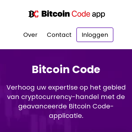
Over
Contact
Inloggen
Bitcoin Code
Verhoog uw expertise op het gebied
van cryptocurrency-handel met de
geavanceerde Bitcoin Code-
applicatie.