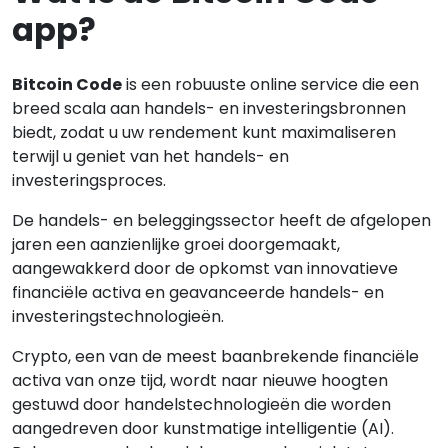
app?
Bitcoin Code
is een robuuste online service die een
breed scala aan handels- en investeringsbronnen
biedt, zodat u uw rendement kunt maximaliseren
terwijl u geniet van het handels- en
investeringsproces.
De handels- en beleggingssector heeft de afgelopen
jaren een aanzienlijke groei doorgemaakt,
aangewakkerd door de opkomst van innovatieve
financiële activa en geavanceerde handels- en
investeringstechnologieën.
Crypto, een van de meest baanbrekende financiële
activa van onze tijd, wordt naar nieuwe hoogten
gestuwd door handelstechnologieën die worden
aangedreven door kunstmatige intelligentie (AI).