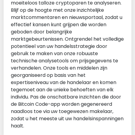
moeiteloos talloze cryptoparen te analyseren.
Blijf op de hoogte met onze inzichtelijke
marktcommentaren en nieuwsportaal, zodat u
effectief kansen kunt grijpen die worden
geboden door belangrijke
marktgebeurtenissen. Ontgrendel het volledige
potentieel van uw handelsstrategie door
gebruik te maken van onze robuuste
technische analysetools om prijsgegevens te
verhandelen. Onze tools en middelen zijn
georganiseerd op basis van het
expertiseniveau van de handelaar en komen
tegemoet aan de unieke behoeften van elk
individu. Pas de onschatbare inzichten die door
de Bitcoin Code-app worden gegenereerd
naadloos toe via uw toegewezen makelaar,
zodat u het meeste uit uw handelsinspanningen
haalt.