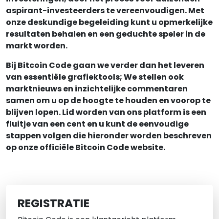
aspirant-investeerders te vereenvoudigen. Met
onze deskundige begeleiding kunt u opmerkelijke
resultaten behalen en een geduchte speler in de
markt worden.
Bij Bitcoin Code gaan we verder dan het leveren
van essentiële grafiektools; We stellen ook
marktnieuws en inzichtelijke commentaren
samen om u op de hoogte te houden en voorop te
blijven lopen. Lid worden van ons platform is een
fluitje van een cent en u kunt de eenvoudige
stappen volgen die hieronder worden beschreven
op onze officiële Bitcoin Code website.
REGISTRATIE