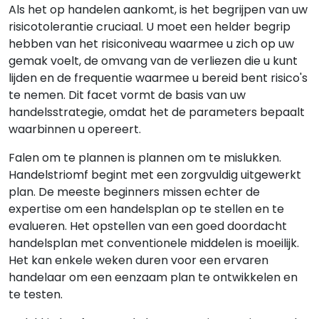
Als het op handelen aankomt, is het begrijpen van uw
risicotolerantie cruciaal. U moet een helder begrip
hebben van het risiconiveau waarmee u zich op uw
gemak voelt, de omvang van de verliezen die u kunt
lijden en de frequentie waarmee u bereid bent risico's
te nemen. Dit facet vormt de basis van uw
handelsstrategie, omdat het de parameters bepaalt
waarbinnen u opereert.
Falen om te plannen is plannen om te mislukken.
Handelstriomf begint met een zorgvuldig uitgewerkt
plan. De meeste beginners missen echter de
expertise om een handelsplan op te stellen en te
evalueren. Het opstellen van een goed doordacht
handelsplan met conventionele middelen is moeilijk.
Het kan enkele weken duren voor een ervaren
handelaar om een eenzaam plan te ontwikkelen en
te testen.