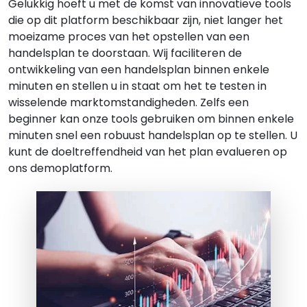
Gelukkig hoeft u met de komst van innovatieve tools
die op dit platform beschikbaar zijn, niet langer het
moeizame proces van het opstellen van een
handelsplan te doorstaan. Wij faciliteren de
ontwikkeling van een handelsplan binnen enkele
minuten en stellen u in staat om het te testen in
wisselende marktomstandigheden. Zelfs een
beginner kan onze tools gebruiken om binnen enkele
minuten snel een robuust handelsplan op te stellen. U
kunt de doeltreffendheid van het plan evalueren op
ons demoplatform.