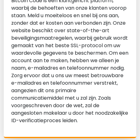
Bitcoin Code is een klantgericht platform,
waarbij de behoeften van onze klanten voorop
staan. Meld u moeiteloos en snel bij ons aan,
zonder dat er kosten aan verbonden zijn. Onze
website beschikt over state-of-the-art
beveiligingsmaatregelen, waarbij gebruik wordt
gemaakt van het beste SSL-protocol om uw
waardevolle gegevens te beschermen. Om een
account aan te maken, hebben we alleen je
naam, e-mailadres en telefoonnummer nodig.
Zorg ervoor dat u ons uw meest betrouwbare
e-mailadres en telefoonnummer verstrekt,
aangezien dit ons primaire
communicatiemiddel met u zal zijn. Zoals
voorgeschreven door de wet, zal de
aangesloten makelaar u door het noodzakelijke
ID-verificatieproces leiden.