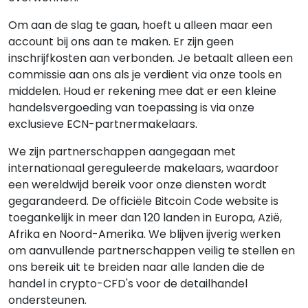
Om aan de slag te gaan, hoeft u alleen maar een
account bij ons aan te maken. Er zijn geen
inschrijfkosten aan verbonden. Je betaalt alleen een
commissie aan ons als je verdient via onze tools en
middelen. Houd er rekening mee dat er een kleine
handelsvergoeding van toepassing is via onze
exclusieve ECN-partnermakelaars.
We zijn partnerschappen aangegaan met
internationaal gereguleerde makelaars, waardoor
een wereldwijd bereik voor onze diensten wordt
gegarandeerd. De officiële Bitcoin Code website is
toegankelijk in meer dan 120 landen in Europa, Azië,
Afrika en Noord-Amerika. We blijven ijverig werken
om aanvullende partnerschappen veilig te stellen en
ons bereik uit te breiden naar alle landen die de
handel in crypto-CFD's voor de detailhandel
ondersteunen.