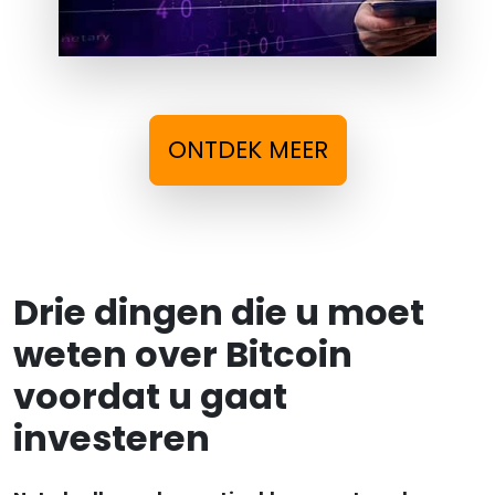
ONTDEK MEER
Drie dingen die u moet
weten over Bitcoin
voordat u gaat
investeren