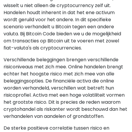
wisselt u niet alleen de cryptocurrency zelf uit.
Handelen houdt inherent in dat het ene activum
wordt geruild voor het andere. In dit specifieke
scenario verhandelt u Bitcoin tegen een andere
valuta. Bij Bitcoin Code bieden we u de mogelijkheid
om transacties op Bitcoin uit te voeren met zowel
fiat-valuta's als cryptocurrencies.
Verschillende beleggingen brengen verschillende
risiconiveaus met zich mee. Online handelen brengt
echter het hoogste risico met zich mee van alle
beleggingsopties. De financiële activa die online
worden verhandeld, verschillen wat betreft hun
risicoprofiel. Activa met een hoge volatiliteit vormen
het grootste risico. Dit is precies de reden waarom
cryptohandel als riskanter wordt beschouwd dan het
verhandelen van aandelen of grondstoffen.
De sterke positieve correlatie tussen risico en