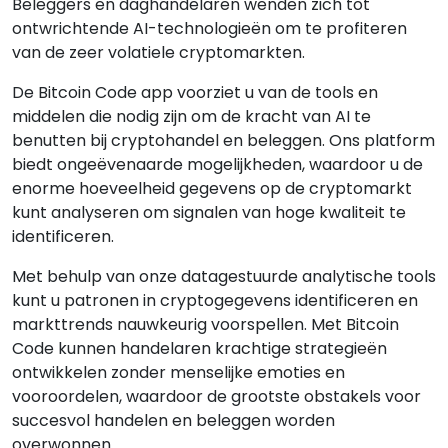
Beleggers en daghandelaren wenden zich tot
ontwrichtende AI-technologieën om te profiteren
van de zeer volatiele cryptomarkten.
De Bitcoin Code app voorziet u van de tools en
middelen die nodig zijn om de kracht van AI te
benutten bij cryptohandel en beleggen. Ons platform
biedt ongeëvenaarde mogelijkheden, waardoor u de
enorme hoeveelheid gegevens op de cryptomarkt
kunt analyseren om signalen van hoge kwaliteit te
identificeren.
Met behulp van onze datagestuurde analytische tools
kunt u patronen in cryptogegevens identificeren en
markttrends nauwkeurig voorspellen. Met Bitcoin
Code kunnen handelaren krachtige strategieën
ontwikkelen zonder menselijke emoties en
vooroordelen, waardoor de grootste obstakels voor
succesvol handelen en beleggen worden
overwonnen.