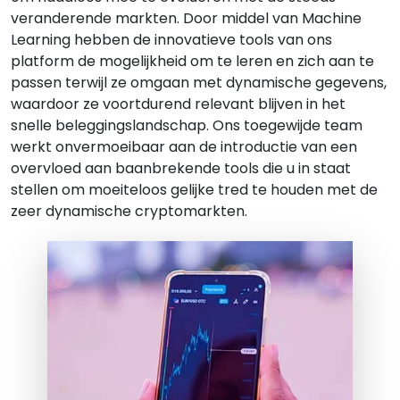
veranderende markten. Door middel van Machine
Learning hebben de innovatieve tools van ons
platform de mogelijkheid om te leren en zich aan te
passen terwijl ze omgaan met dynamische gegevens,
waardoor ze voortdurend relevant blijven in het
snelle beleggingslandschap. Ons toegewijde team
werkt onvermoeibaar aan de introductie van een
overvloed aan baanbrekende tools die u in staat
stellen om moeiteloos gelijke tred te houden met de
zeer dynamische cryptomarkten.