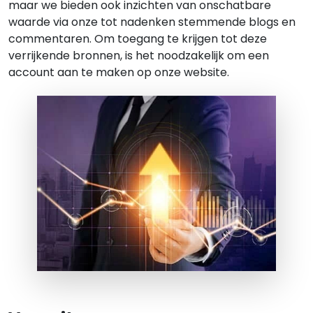
maar we bieden ook inzichten van onschatbare
waarde via onze tot nadenken stemmende blogs en
commentaren. Om toegang te krijgen tot deze
verrijkende bronnen, is het noodzakelijk om een
account aan te maken op onze website.