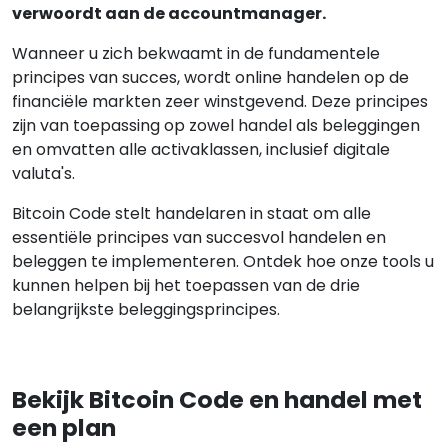
verwoordt aan de accountmanager.
Wanneer u zich bekwaamt in de fundamentele
principes van succes, wordt online handelen op de
financiële markten zeer winstgevend. Deze principes
zijn van toepassing op zowel handel als beleggingen
en omvatten alle activaklassen, inclusief digitale
valuta's.
Bitcoin Code stelt handelaren in staat om alle
essentiële principes van succesvol handelen en
beleggen te implementeren. Ontdek hoe onze tools u
kunnen helpen bij het toepassen van de drie
belangrijkste beleggingsprincipes.
Bekijk Bitcoin Code en handel met
een plan