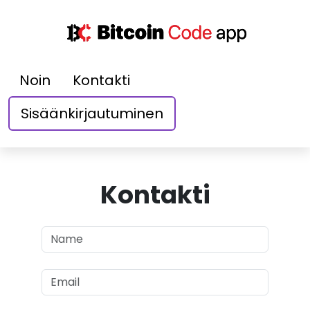
Noin
Kontakti
Sisäänkirjautuminen
Kontakti