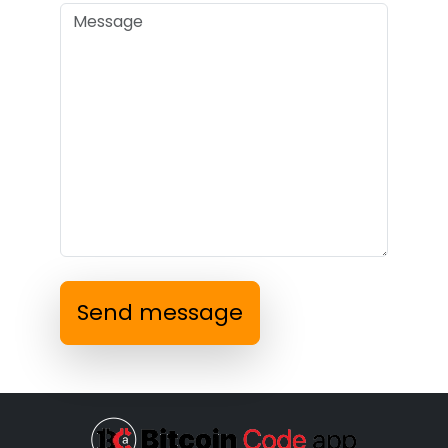
Send message