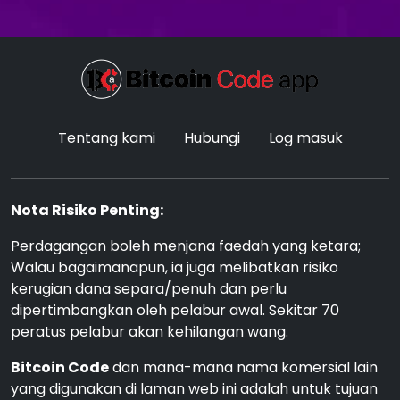
Tentang kami
Hubungi
Log masuk
Nota Risiko Penting:
Perdagangan boleh menjana faedah yang ketara;
Walau bagaimanapun, ia juga melibatkan risiko
kerugian dana separa/penuh dan perlu
dipertimbangkan oleh pelabur awal. Sekitar 70
peratus pelabur akan kehilangan wang.
Bitcoin Code
dan mana-mana nama komersial lain
yang digunakan di laman web ini adalah untuk tujuan