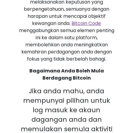
melaksanakan keputusan yang
berpengetahuan, semuanya dengan
harapan untuk mencapai objektif
kewangan anda.
Bitcoin Code
menggabungkan semua elemen penting
ini ke dalam satu platform,
membolehkan anda meningkatkan
kemahiran perdagangan anda dengan
fokus yang tidak berbelah bahagi.
Bagaimana Anda Boleh Mula
Berdagang Bitcoin
Jika anda mahu, anda
mempunyai pilihan untuk
log masuk ke akaun
dagangan anda dan
memulakan semula aktiviti