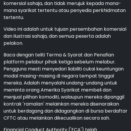
komersial sahaja, dan tidak merujuk kepada mana-
mana syarikat tertentu atau penyedia perkhidmatan
tertentu.
Video ini adalah untuk tujuan persembahan komersial
dan ilustrasi sahaja, dan semua peserta adalah
pelakon.
Baca dengan teliti Terma & Syarat dan Penafian
platform pelabur pihak ketiga sebelum melabur.
Pengguna mesti menyedari liabiliti cukai keuntungan
modal masing-masing di negara tempat tinggal
mereka. Adalah menyalahi undang-undang untuk
meminta orang Amerika Syarikat membeli dan
menjual pilihan komoditi, walaupun mereka dipanggil
kontrak 'ramalan' melainkan mereka disenaraikan
untuk berdagang dan didagangkan di bursa berdaftar
CFTC atau melainkan dikecualikan secara sah.
Financial Conduct Authority ('FCA') telah