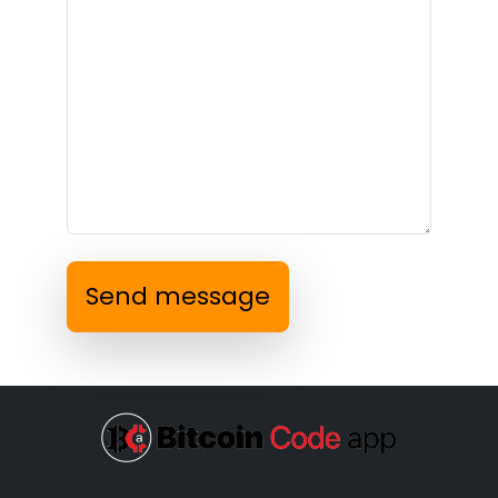
Send message