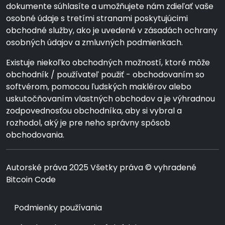
dokumente súhlasíte a umožňujete nám zdieľať vaše
osobné údaje s tretími stranami poskytujúcimi
obchodné služby, ako je uvedené v zásadách ochrany
osobných údajov a zmluvných podmienkach.
Existuje niekoľko obchodných možností, ktoré môže
obchodník / používateľ použiť - obchodovaním so
softvérom, pomocou ľudských maklérov alebo
uskutočňovaním vlastných obchodov a je výhradnou
zodpovednosťou obchodníka, aby si vybral a
rozhodol, aký je pre neho správny spôsob
obchodovania.
Autorské práva 2025 Všetky práva © vyhradené
Bitcoin Code
Podmienky používania