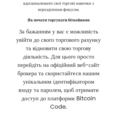
вдосконалювати свої торгові навички з
нерозділеним фокусом.
Як почати торгувати біткойнами
За бажанням у вас є можливість
увійти до свого торгового рахунку
та відновити свою торгову
діяльність. Для цього просто
перейдіть на офіційний веб-сайт
брокера та скористайтеся нашим
унікальним ідентифікатором
входу та паролем, щоб отримати
доступ до платформи Bitcoin
Code.