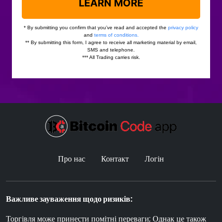
Про нас
Контакт
Логін
Важливе зауваження щодо ризиків:
Торгівля може принести помітні переваги; Однак це також